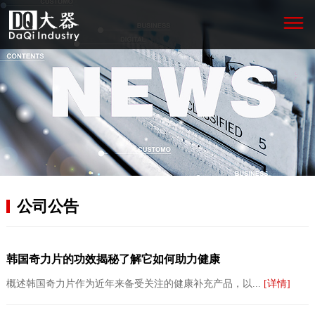
公司公告
韩国奇力片的功效揭秘了解它如何助力健康
概述韩国奇力片作为近年来备受关注的健康补充产品，以...
[详情]