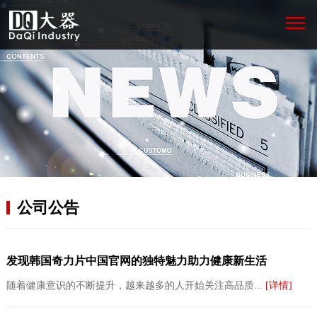
公司公告
发现韩国奇力片中国官网的独特魅力助力健康新生活
随着健康意识的不断提升，越来越多的人开始关注高品质...
[详情]