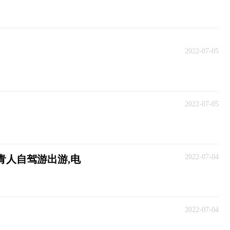
2022-07-05
2022-07-05
2022-07-04
青人自驾游出游,电
2022-07-04