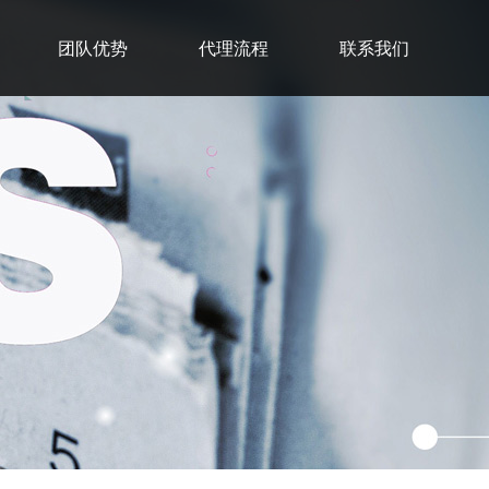
团队优势
代理流程
联系我们