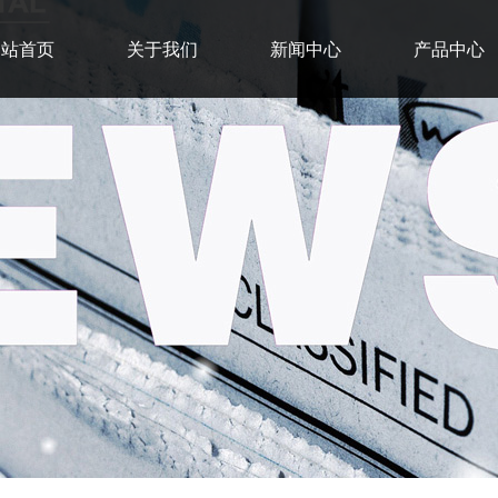
网站首页
关于我们
新闻中心
产品中心