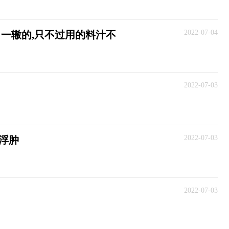
2022-07-04
一辙的,只不过用的料汁不
2022-07-03
2022-07-03
浮肿
2022-07-03